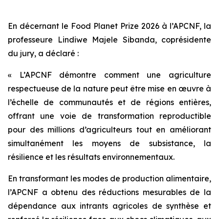
En décernant le Food Planet Prize 2026 à l’APCNF, la
professeure Lindiwe Majele Sibanda, coprésidente
du jury, a déclaré :
« L’APCNF démontre comment une agriculture
respectueuse de la nature peut être mise en œuvre à
l’échelle de communautés et de régions entières,
offrant une voie de transformation reproductible
pour des millions d’agriculteurs tout en améliorant
simultanément les moyens de subsistance, la
résilience et les résultats environnementaux.
En transformant les modes de production alimentaire,
l’APCNF a obtenu des réductions mesurables de la
dépendance aux intrants agricoles de synthèse et