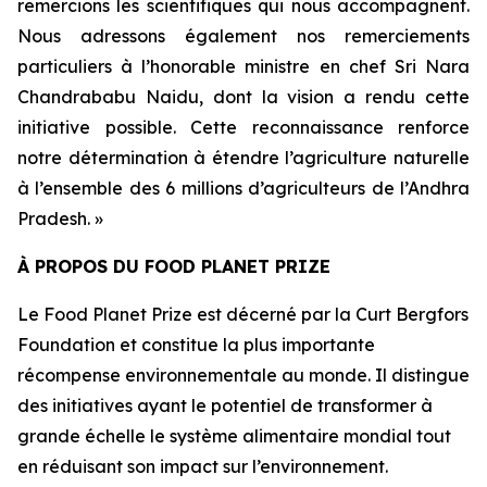
remercions les scientifiques qui nous accompagnent.
Nous adressons également nos remerciements
particuliers à l’honorable ministre en chef Sri Nara
Chandrababu Naidu, dont la vision a rendu cette
initiative possible. Cette reconnaissance renforce
notre détermination à étendre l’agriculture naturelle
à l’ensemble des 6 millions d’agriculteurs de l’Andhra
Pradesh. »
À PROPOS DU FOOD PLANET PRIZE
Le Food Planet Prize est décerné par la Curt Bergfors
Foundation et constitue la plus importante
récompense environnementale au monde. Il distingue
des initiatives ayant le potentiel de transformer à
grande échelle le système alimentaire mondial tout
en réduisant son impact sur l’environnement.