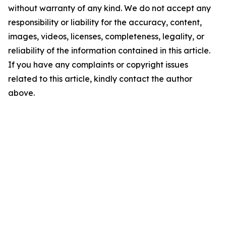
without warranty of any kind. We do not accept any
responsibility or liability for the accuracy, content,
images, videos, licenses, completeness, legality, or
reliability of the information contained in this article.
If you have any complaints or copyright issues
related to this article, kindly contact the author
above.