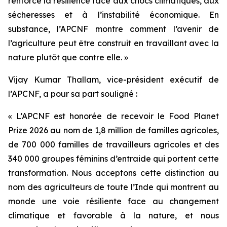
renforcé la résilience face aux chocs climatiques, aux
sécheresses et à l’instabilité économique. En
substance, l’APCNF montre comment l’avenir de
l’agriculture peut être construit en travaillant avec la
nature plutôt que contre elle. »
Vijay Kumar Thallam, vice-président exécutif de
l’APCNF, a pour sa part souligné :
« L’APCNF est honorée de recevoir le Food Planet
Prize 2026 au nom de 1,8 million de familles agricoles,
de 700 000 familles de travailleurs agricoles et des
340 000 groupes féminins d’entraide qui portent cette
transformation. Nous acceptons cette distinction au
nom des agriculteurs de toute l’Inde qui montrent au
monde une voie résiliente face au changement
climatique et favorable à la nature, et nous