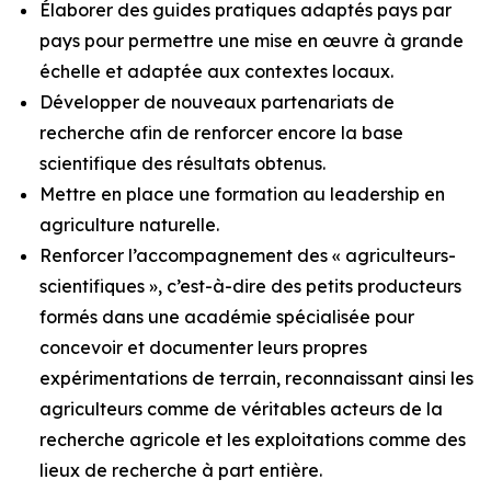
Élaborer des guides pratiques adaptés pays par
pays pour permettre une mise en œuvre à grande
échelle et adaptée aux contextes locaux.
Développer de nouveaux partenariats de
recherche afin de renforcer encore la base
scientifique des résultats obtenus.
Mettre en place une formation au leadership en
agriculture naturelle.
Renforcer l’accompagnement des « agriculteurs-
scientifiques », c’est-à-dire des petits producteurs
formés dans une académie spécialisée pour
concevoir et documenter leurs propres
expérimentations de terrain, reconnaissant ainsi les
agriculteurs comme de véritables acteurs de la
recherche agricole et les exploitations comme des
lieux de recherche à part entière.