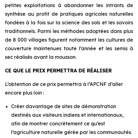
petites exploitations à abandonner les intrants de
synthèse au profit de pratiques agricoles naturelles
fondées à la fois sur la science des sols et les savoirs
traditionnels. Parmi les méthodes adoptées dans plus
de 8 000 villages figurent notamment les cultures de
couverture maintenues toute l’année et les semis à
sec réalisés avant la mousson.
CE QUE LE PRIX PERMETTRA DE RÉALISER
L’obtention de ce prix permettra à l’APCNF d’aller
encore plus loin :
Créer davantage de sites de démonstration
destinés aux visiteurs indiens et internationaux,
afin de montrer concrètement ce qu’est
l’agriculture naturelle gérée par les communautés.