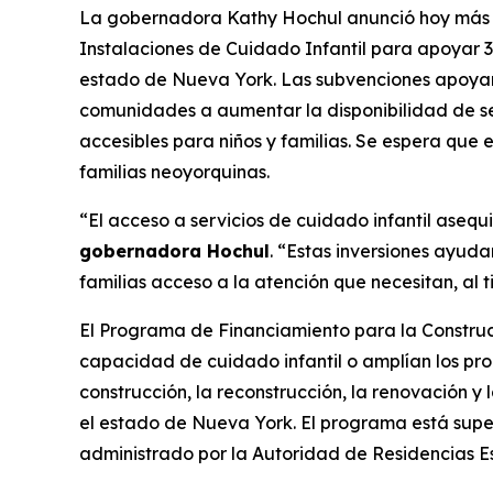
La gobernadora Kathy Hochul anunció hoy más d
Instalaciones de Cuidado Infantil para apoyar 3
estado de Nueva York. Las subvenciones apoyará
comunidades a aumentar la disponibilidad de ser
accesibles para niños y familias. Se espera que 
familias neoyorquinas.
“El acceso a servicios de cuidado infantil asequi
gobernadora Hochul
. “Estas inversiones ayud
familias acceso a la atención que necesitan, al
El Programa de Financiamiento para la Construc
capacidad de cuidado infantil o amplían los prog
construcción, la reconstrucción, la renovación 
el estado de Nueva York. El programa está supe
administrado por la Autoridad de Residencias E