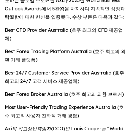
도하는 글로벌 브로커인 Axi가 2025년 World Business
Outlook Awards에서 5관왕을 차지하며 지속적인 성장과
탁월함에 대한 헌신을 입증했다. 수상 부문은 다음과 같다:
Best CFD Provider Australia (호주 최고의 CFD 제공업
체)
Best Forex Trading Platform Australia (호주 최고의 외
환 거래 플랫폼)
Best 24/7 Customer Service Provider Australia (호주
최고의 24/7 고객 서비스 제공업체)
Best Forex Broker Australia (호주 최고의 외환 브로커)
Most User-Friendly Trading Experience Australia (호
주 최고의 사용자 친화적 거래 경험)
Axi의 최고상업책임자(CCO)인 Louis Cooper는 “World