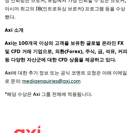
장 신뢰받는 브로커, 유럽에서 가장 신뢰할 수 있는 브로커,
아시아 최고의 IB(인트로듀싱 브로커) 프로그램 등을 수상
했다.
Axi 소개
Axi는 100개국 이상의 고객을 보유한 글로벌 온라인 FX
및 CFD 거래 기업으로, 외환(Forex), 주식, 금, 석유, 커피
등 다양한 자산군에 대한 CFD 상품을 제공하고 있다.
Axi에 대한 추가 정보 또는 공식 코멘트 요청은 아래 이메일
로 문의:
mediaenquiries@axi.com
*해당 수상은 Axi 그룹 전체에 적용됩니다.