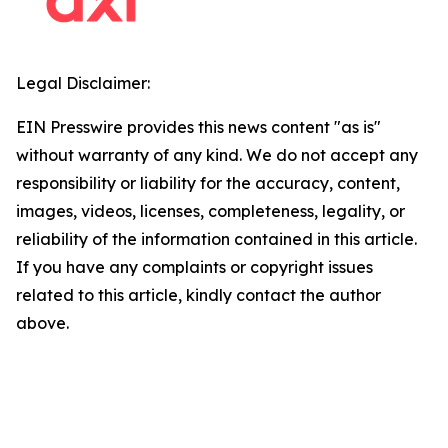
Legal Disclaimer:
EIN Presswire provides this news content "as is"
without warranty of any kind. We do not accept any
responsibility or liability for the accuracy, content,
images, videos, licenses, completeness, legality, or
reliability of the information contained in this article.
If you have any complaints or copyright issues
related to this article, kindly contact the author
above.