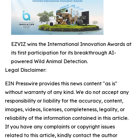
EZVIZ wins the International Innovation Awards at
its first participation for its breakthrough AI-
powered Wild Animal Detection.
Legal Disclaimer:
EIN Presswire provides this news content "as is"
without warranty of any kind. We do not accept any
responsibility or liability for the accuracy, content,
images, videos, licenses, completeness, legality, or
reliability of the information contained in this article.
If you have any complaints or copyright issues
related to this article, kindly contact the author