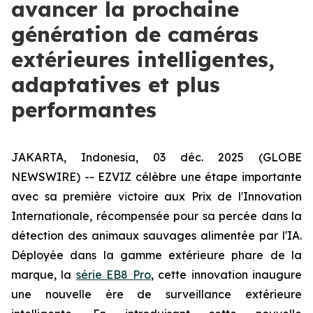
avancer la prochaine
génération de caméras
extérieures intelligentes,
adaptatives et plus
performantes
JAKARTA, Indonesia, 03 déc. 2025 (GLOBE
NEWSWIRE) -- EZVIZ célèbre une étape importante
avec sa première victoire aux Prix de l'Innovation
Internationale, récompensée pour sa percée dans la
détection des animaux sauvages alimentée par l'IA.
Déployée dans la gamme extérieure phare de la
marque, la
série EB8 Pro
, cette innovation inaugure
une nouvelle ère de surveillance extérieure