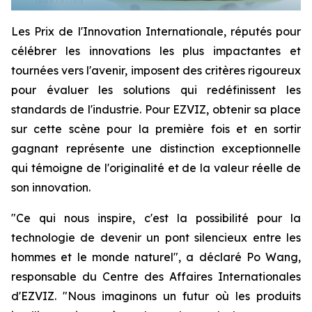
Les Prix de l'Innovation Internationale, réputés pour
célébrer les innovations les plus impactantes et
tournées vers l'avenir, imposent des critères rigoureux
pour évaluer les solutions qui redéfinissent les
standards de l'industrie. Pour EZVIZ, obtenir sa place
sur cette scène pour la première fois et en sortir
gagnant représente une distinction exceptionnelle
qui témoigne de l'originalité et de la valeur réelle de
son innovation.
"Ce qui nous inspire, c'est la possibilité pour la
technologie de devenir un pont silencieux entre les
hommes et le monde naturel", a déclaré Po Wang,
responsable du Centre des Affaires Internationales
d'EZVIZ. "Nous imaginons un futur où les produits