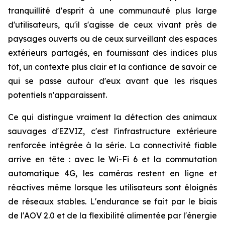
tranquillité d'esprit à une communauté plus large
d'utilisateurs, qu'il s'agisse de ceux vivant près de
paysages ouverts ou de ceux surveillant des espaces
extérieurs partagés, en fournissant des indices plus
tôt, un contexte plus clair et la confiance de savoir ce
qui se passe autour d'eux avant que les risques
potentiels n'apparaissent.
Ce qui distingue vraiment la détection des animaux
sauvages d'EZVIZ, c'est l'infrastructure extérieure
renforcée intégrée à la série. La connectivité fiable
arrive en tête : avec le Wi-Fi 6 et la commutation
automatique 4G, les caméras restent en ligne et
réactives même lorsque les utilisateurs sont éloignés
de réseaux stables. L'endurance se fait par le biais
de l'AOV 2.0 et de la flexibilité alimentée par l'énergie