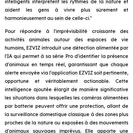
intelligents interprètent les rythmes de la nature et
aident les gens à vivre plus sûrement et
harmonieusement au sein de celle-ci."
Pour répondre à l'imprévisibilité croissante des
activités animales autour des espaces de vie
humains, EZVIZ introduit une détection alimentée par
l'IA qui permet à sa série Pro d'identifier la présence
d'animaux en temps réel, garantissant que chaque
alerte envoyée via l'application EZVIZ soit pertinente,
opportune et véritablement actionable. Cette
intelligence ajoutée élargit de manière significative
les situations dans lesquelles les caméras alimentées
par batterie peuvent offrir une protection, allant de
la surveillance domestique classique à des zones plus
proches de la nature ou exposées à des mouvements
d'animaux sauvages imprévus. Elle apporte une