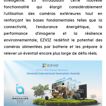
intelligente. En introduisant cette nouvelle
fonctionnalité qui élargit considérablement
l'utilisation des caméras extérieures tout en
renforçant les bases fondamentales telles que la
connectivité, l'endurance énergétique, la
performance d'imagerie et la résilience
environnementale, EZVIZ redéfinit le potentiel des
caméras alimentées par batterie et les prépare à
relever un éventail encore plus large de défis réels.