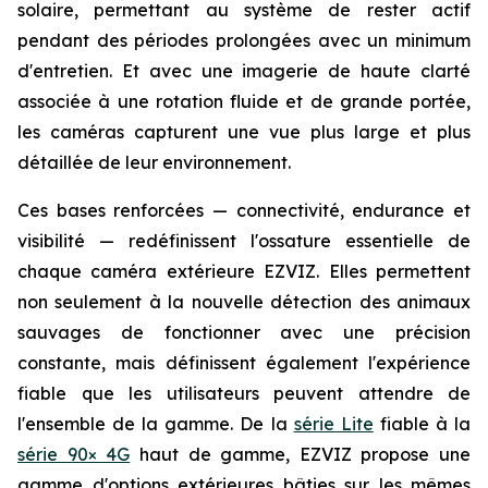
solaire, permettant au système de rester actif
pendant des périodes prolongées avec un minimum
d'entretien. Et avec une imagerie de haute clarté
associée à une rotation fluide et de grande portée,
les caméras capturent une vue plus large et plus
détaillée de leur environnement.
Ces bases renforcées — connectivité, endurance et
visibilité — redéfinissent l'ossature essentielle de
chaque caméra extérieure EZVIZ. Elles permettent
non seulement à la nouvelle détection des animaux
sauvages de fonctionner avec une précision
constante, mais définissent également l'expérience
fiable que les utilisateurs peuvent attendre de
l'ensemble de la gamme. De la
série Lite
fiable à la
série 90× 4G
haut de gamme, EZVIZ propose une
gamme d'options extérieures bâties sur les mêmes