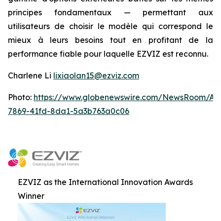
principes fondamentaux — permettant aux
utilisateurs de choisir le modèle qui correspond le
mieux à leurs besoins tout en profitant de la
performance fiable pour laquelle EZVIZ est reconnu.
Charlene Li
lixiaolan15@ezviz.com
Photo:
https://www.globenewswire.com/NewsRoom/At
7869-41fd-8da1-5a3b763a0c06
EZVIZ as the International Innovation Awards
Winner