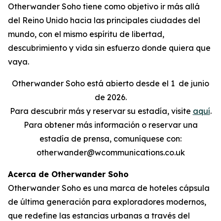
Otherwander Soho tiene como objetivo ir más allá
del Reino Unido hacia las principales ciudades del
mundo, con el mismo espíritu de libertad,
descubrimiento y vida sin esfuerzo donde quiera que
vaya.
Otherwander Soho está abierto desde el 1
de junio
de 2026.
Para descubrir más y reservar su estadía, visite
aquí
.
Para obtener más información o reservar una
estadía de prensa, comuníquese con:
otherwander@wcommunications.co.uk
Acerca de Otherwander Soho
Otherwander Soho es una marca de hoteles cápsula
de última generación para exploradores modernos,
que redefine las estancias urbanas a través del