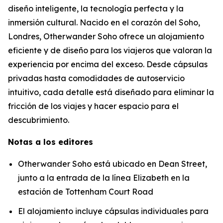
diseño inteligente, la tecnología perfecta y la
inmersión cultural. Nacido en el corazón del Soho,
Londres, Otherwander Soho ofrece un alojamiento
eficiente y de diseño para los viajeros que valoran la
experiencia por encima del exceso. Desde cápsulas
privadas hasta comodidades de autoservicio
intuitivo, cada detalle está diseñado para eliminar la
fricción de los viajes y hacer espacio para el
descubrimiento.
Notas a los editores
Otherwander Soho está ubicado en Dean Street,
junto a la entrada de la línea Elizabeth en la
estación de Tottenham Court Road
El alojamiento incluye cápsulas individuales para