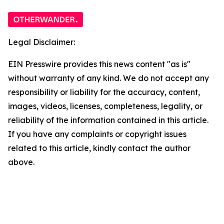
Legal Disclaimer:
EIN Presswire provides this news content "as is"
without warranty of any kind. We do not accept any
responsibility or liability for the accuracy, content,
images, videos, licenses, completeness, legality, or
reliability of the information contained in this article.
If you have any complaints or copyright issues
related to this article, kindly contact the author
above.