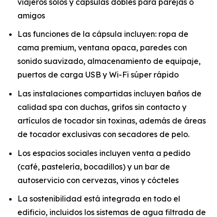
viajeros solos y cápsulas dobles para parejas o
amigos
Las funciones de la cápsula incluyen: ropa de
cama premium, ventana opaca, paredes con
sonido suavizado, almacenamiento de equipaje,
puertos de carga USB y Wi-Fi súper rápido
Las instalaciones compartidas incluyen baños de
calidad spa con duchas, grifos sin contacto y
artículos de tocador sin toxinas, además de áreas
de tocador exclusivas con secadores de pelo.
Los espacios sociales incluyen venta a pedido
(café, pastelería, bocadillos) y un bar de
autoservicio con cervezas, vinos y cócteles
La sostenibilidad está integrada en todo el
edificio, incluidos los sistemas de agua filtrada de