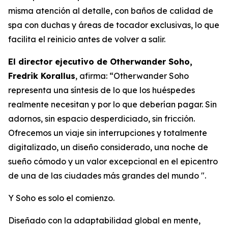
misma atención al detalle, con baños de calidad de
spa con duchas y áreas de tocador exclusivas, lo que
facilita el reinicio antes de volver a salir.
El director ejecutivo de Otherwander Soho,
Fredrik Korallus
, afirma: “Otherwander Soho
representa una síntesis de lo que los huéspedes
realmente necesitan y por lo que deberían pagar. Sin
adornos, sin espacio desperdiciado, sin fricción.
Ofrecemos un viaje sin interrupciones y totalmente
digitalizado, un diseño considerado, una noche de
sueño cómodo y un valor excepcional en el epicentro
de una de las ciudades más grandes del mundo ".
Y Soho es solo el comienzo.
Diseñado con la adaptabilidad global en mente,