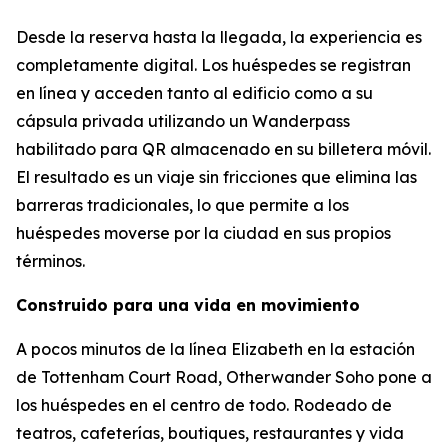
Desde la reserva hasta la llegada, la experiencia es
completamente digital. Los huéspedes se registran
en línea y acceden tanto al edificio como a su
cápsula privada utilizando un Wanderpass
habilitado para QR almacenado en su billetera móvil.
El resultado es un viaje sin fricciones que elimina las
barreras tradicionales, lo que permite a los
huéspedes moverse por la ciudad en sus propios
términos.
Construido para una vida en movimiento
A pocos minutos de la línea Elizabeth en la estación
de Tottenham Court Road, Otherwander Soho pone a
los huéspedes en el centro de todo. Rodeado de
teatros, cafeterías, boutiques, restaurantes y vida