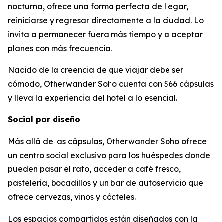
nocturna, ofrece una forma perfecta de llegar,
reiniciarse y regresar directamente a la ciudad. Lo
invita a permanecer fuera más tiempo y a aceptar
planes con más frecuencia.
Nacido de la creencia de que viajar debe ser
cómodo, Otherwander Soho cuenta con 566 cápsulas
y lleva la experiencia del hotel a lo esencial.
Social por diseño
Más allá de las cápsulas, Otherwander Soho ofrece
un centro social exclusivo para los huéspedes donde
pueden pasar el rato, acceder a café fresco,
pastelería, bocadillos y un bar de autoservicio que
ofrece cervezas, vinos y cócteles.
Los espacios compartidos están diseñados con la