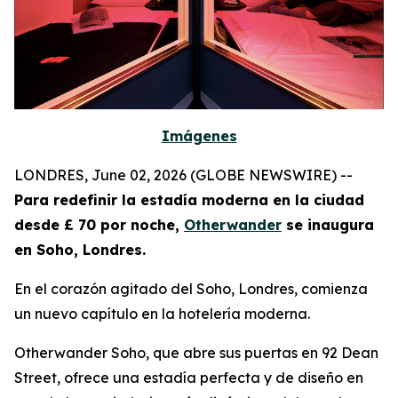
Imágenes
LONDRES, June 02, 2026 (GLOBE NEWSWIRE) --
Para redefinir la estadía moderna en la ciudad
desde £ 70 por noche,
Otherwander
se inaugura
en Soho, Londres.
En el corazón agitado del Soho, Londres, comienza
un nuevo capítulo en la hotelería moderna.
Otherwander Soho, que abre sus puertas en 92 Dean
Street, ofrece una estadía perfecta y de diseño en