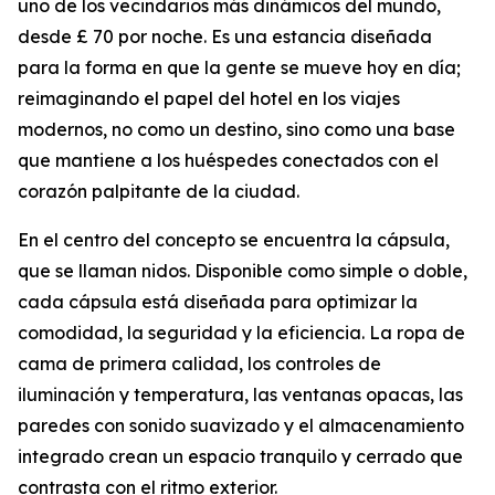
uno de los vecindarios más dinámicos del mundo,
desde £ 70 por noche. Es una estancia diseñada
para la forma en que la gente se mueve hoy en día;
reimaginando el papel del hotel en los viajes
modernos, no como un destino, sino como una base
que mantiene a los huéspedes conectados con el
corazón palpitante de la ciudad.
En el centro del concepto se encuentra la cápsula,
que se llaman nidos. Disponible como simple o doble,
cada cápsula está diseñada para optimizar la
comodidad, la seguridad y la eficiencia. La ropa de
cama de primera calidad, los controles de
iluminación y temperatura, las ventanas opacas, las
paredes con sonido suavizado y el almacenamiento
integrado crean un espacio tranquilo y cerrado que
contrasta con el ritmo exterior.